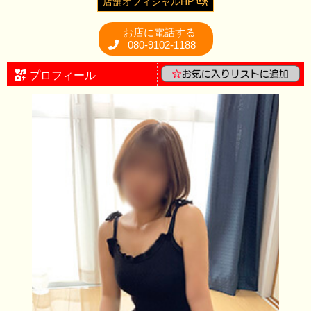
店舗オフィシャルHP
お店に電話する
080-9102-1188
プロフィール