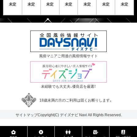
未定
未定
未定
未定
未定
未定
未定
風俗マニアご用達の風俗情報サイト
未経験でも大丈夫、優良店を厳選！
18歳未満の方のご利用は固くお断りします。
サイトマップ
Copyright(C)
デイズナビ
Navi All Rights Reserved.