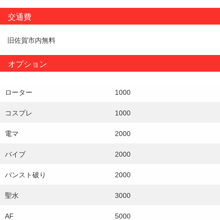
交通費
旧佐賀市内無料
オプション
ローター
1000
コスプレ
1000
電マ
2000
バイブ
2000
パンスト破り
2000
聖水
3000
AF
5000