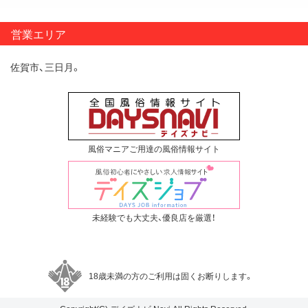
営業エリア
佐賀市、三日月。
風俗マニアご用達の風俗情報サイト
未経験でも大丈夫、優良店を厳選！
18歳未満の方のご利用は固くお断りします。