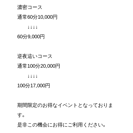
濃密コース
通常60分10,000円
↓↓↓↓
60分9,000円
逆夜這いコース
通常100分20,000円
↓↓↓↓
100分17,000円
期間限定のお得なイベントとなっておりま
す。
是非この機会にお得にご利用ください。