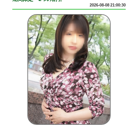
2026-08-08 21:00:30