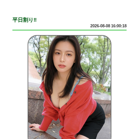
平日割り‼
2026-08-08 16:00:18